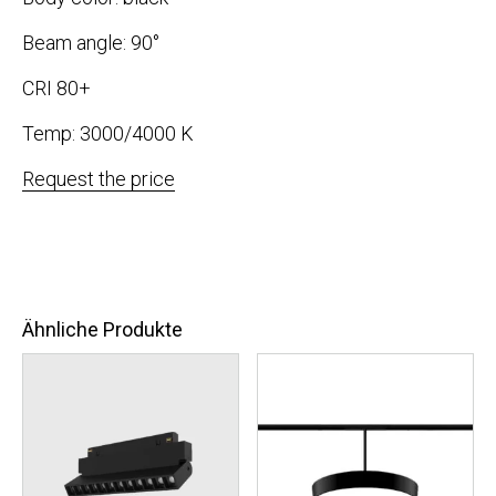
Beam angle: 90°
CRI 80+
Temp: 3000/4000 K
Request the price
Ähnliche Produkte