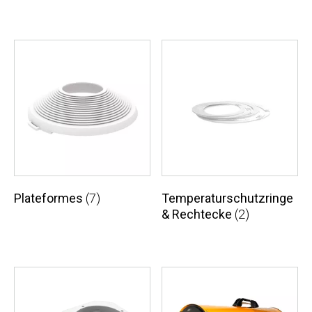
Plateformes
(7)
Temperaturschutzringe
& Rechtecke
(2)