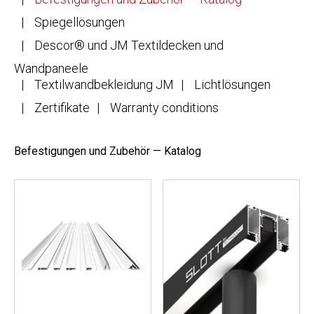
Spiegellösungen
Descor® und JM Textildecken und
Wandpaneele
Textilwandbekleidung JM
Lichtlösungen
Zertifikate
Warranty conditions
Befestigungen und Zubehör — Katalog