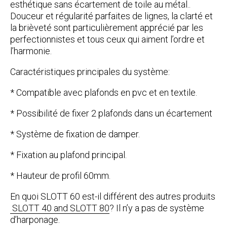
esthétique sans écartement de toile au métal..
Douceur et régularité parfaites de lignes, la clarté et
la brièveté sont particulièrement apprécié par les
perfectionnistes et tous ceux qui aiment l’ordre et
l’harmonie.
Caractéristiques principales du système:
* Compatible avec plafonds en pvc et en textile.
* Possibilité de fixer 2 plafonds dans un écartement
* Système de fixation de damper.
* Fixation au plafond principal.
* Hauteur de profil 60mm.
En quoi SLOTT 60 est-il différent des autres produits
SLOTT 40 and SLOTT 80
? Il n’y a pas de système
d’harponage.