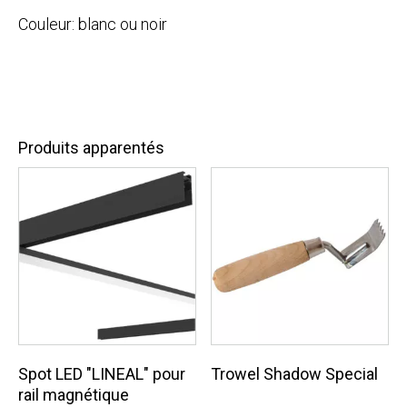
Couleur: blanc ou noir
Produits apparentés
Spot LED "LINEAL" pour
Trowel Shadow Special
rail magnétique