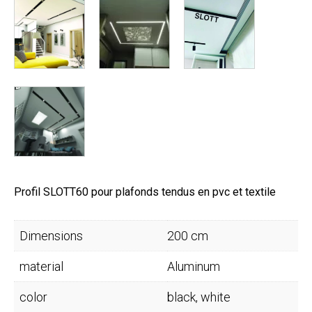
Profil SLOTT60 pour plafonds tendus en pvc et textile
Dimensions
200 cm
material
Aluminum
color
black, white