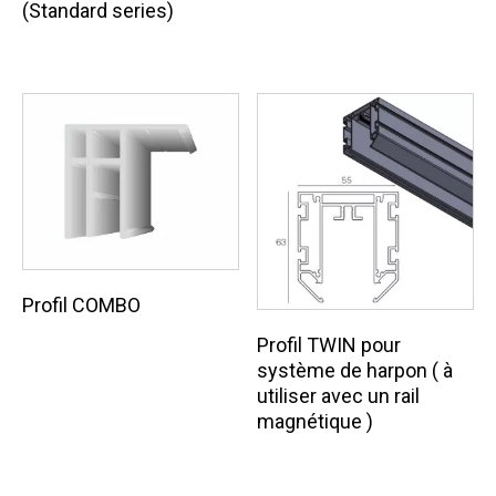
(Standard series)
Profil COMBO
Profil TWIN pour
système de harpon ( à
utiliser avec un rail
magnétique )