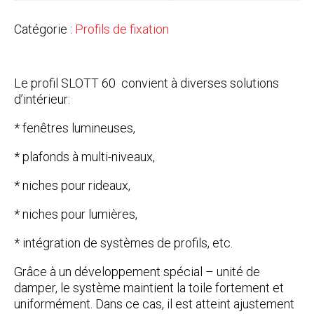
Catégorie :
Profils de fixation
Le profil SLOTT 60 convient à diverses solutions
d’intérieur:
* fenêtres lumineuses,
* plafonds à multi-niveaux,
* niches pour rideaux,
* niches pour lumières,
* intégration de systèmes de profils, etc.
Grâce à un développement spécial – unité de
damper, le système maintient la toile fortement et
uniformément. Dans ce cas, il est atteint ajustement