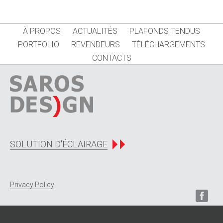
À PROPOS
ACTUALITÉS
PLAFONDS TENDUS
PORTFOLIO
REVENDEURS
TÉLÉCHARGEMENTS
CONTACTS
SOLUTION D'ÉCLAIRAGE
Privacy Policy