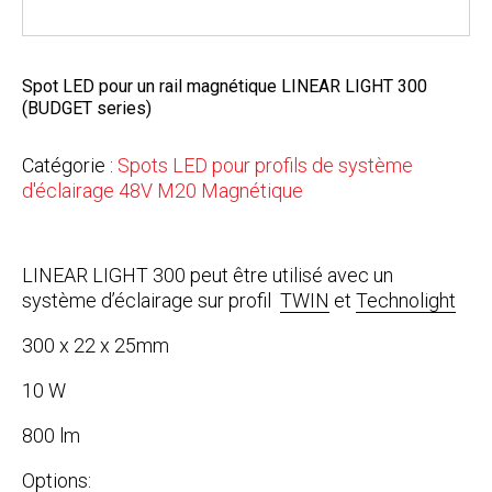
Spot LED pour un rail magnétique LINEAR LIGHT 300
(BUDGET series)
Catégorie :
Spots LED pour profils de système
d'éclairage 48V M20 Magnétique
LINEAR LIGHT 300 peut être utilisé avec un
système d’éclairage sur profil
TWIN
et
Technolight
300 x 22 x 25mm
10 W
800 lm
Options: