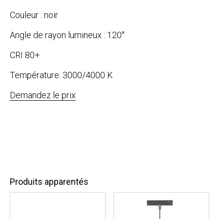
Couleur : noir
Angle de rayon lumineux : 120°
CRI 80+
Température: 3000/4000 K
Demandez le prix
Produits apparentés