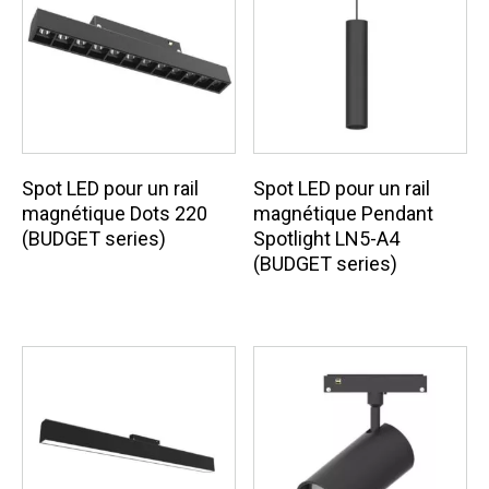
Spot LED pour un rail
Spot LED pour un rail
magnétique Dots 220
magnétique Pendant
(BUDGET series)
Spotlight LN5-A4
(BUDGET series)