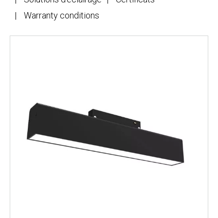
Warranty conditions