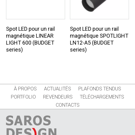
Spot LED pour un rail
Spot LED pour un rail
magnétique LINEAR
magnétique SPOTLIGHT
LIGHT 600 (BUDGET
LN12-A5 (BUDGET
series)
series)
À PROPOS
ACTUALITÉS
PLAFONDS TENDUS
PORTFOLIO
REVENDEURS
TÉLÉCHARGEMENTS
CONTACTS