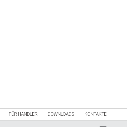
FÜR HÄNDLER
DOWNLOADS
KONTAKTE