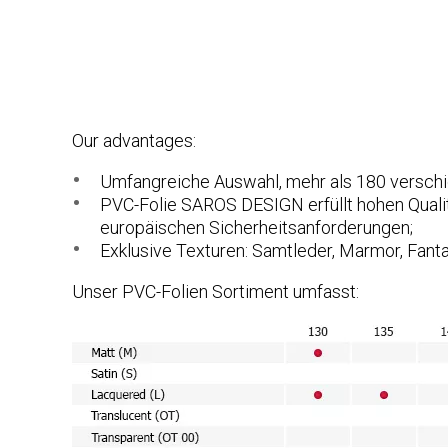
Our advantages:
Umfangreiche Auswahl, mehr als 180 versch
PVC-Folie SAROS DESIGN erfüllt hohen Qualit
europäischen Sicherheitsanforderungen;
Exklusive Texturen: Samtleder, Marmor, Fantasi
Unser PVC-Folien Sortiment umfasst: