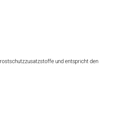
Frostschutzzusatzstoffe und entspricht den