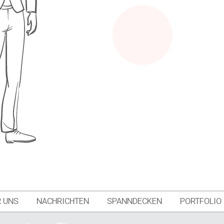
 UNS
NACHRICHTEN
SPANNDECKEN
PORTFOLIO