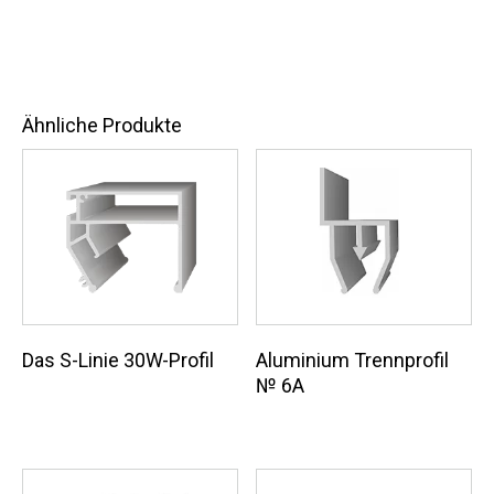
Ähnliche Produkte
Das S-Linie 30W-Profil
Aluminium Trennprofil
№ 6A