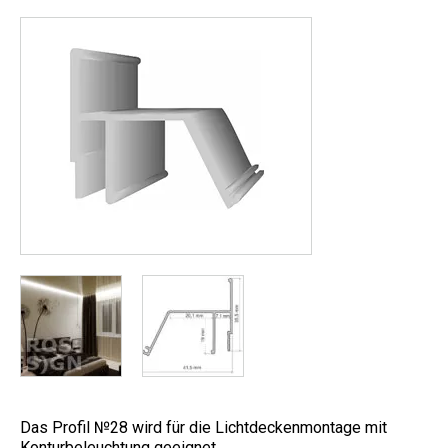
Das Profil №28 wird für die Lichtdeckenmontage mit
Konturbeleuchtung geeignet