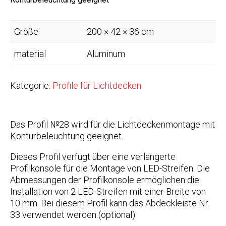
Größe
200 × 42 × 36 cm
material
Aluminum
Kategorie:
Profile für Lichtdecken
Das Profil №28 wird für die Lichtdeckenmontage mit
Konturbeleuchtung geeignet.
Dieses Profil verfügt über eine verlängerte
Profilkonsole für die Montage von LED-Streifen. Die
Abmessungen der Profilkonsole ermöglichen die
Installation von 2 LED-Streifen mit einer Breite von
10 mm. Bei diesem Profil kann das Abdeckleiste Nr.
33 verwendet werden (optional).