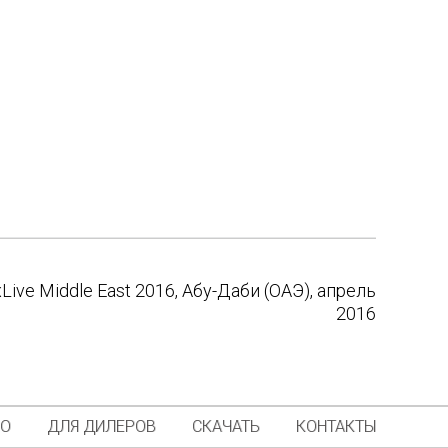
ive Middle East 2016, Абу-Даби (ОАЭ), апрель
2016
ИО
ДЛЯ ДИЛЕРОВ
СКАЧАТЬ
КОНТАКТЫ