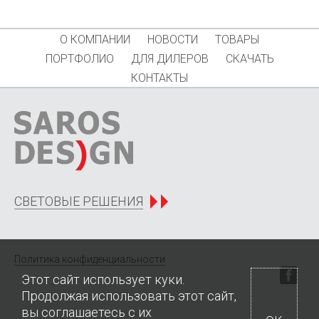
О КОМПАНИИ
НОВОСТИ
ТОВАРЫ
ПОРТФОЛИО
ДЛЯ ДИЛЕРОВ
СКАЧАТЬ
КОНТАКТЫ
СВЕТОВЫЕ РЕШЕНИЯ
Политика конфиденциальности
Этот сайт использует куки.
Продолжая использовать этот сайт,
вы соглашаетесь с их