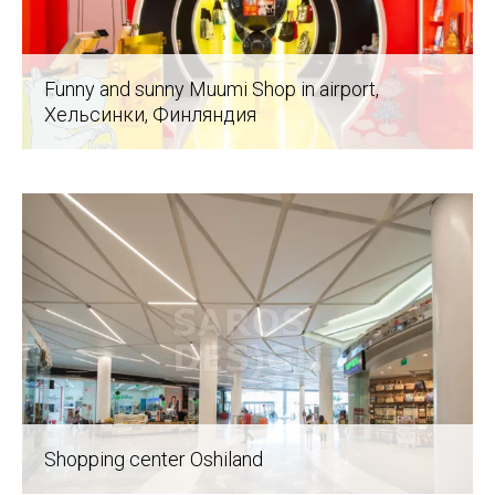
Funny and sunny Muumi Shop in airport
,
Хельсинки, Финляндия
Shopping center Oshiland