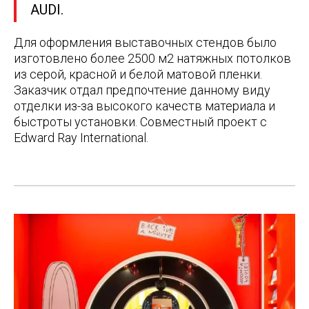
AUDI.
Для оформления выставочных стендов было
изготовлено более 2500 м2 натяжных потолков
из серой, красной и белой матовой пленки.
Заказчик отдал предпочтение данному виду
отделки из-за высокого качеств материала и
быстроты установки. Совместный проект с
Edward Ray International.
Post
navigation