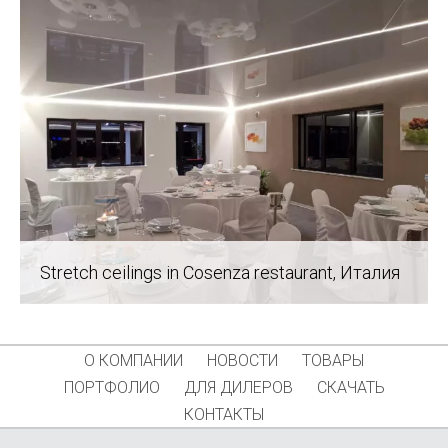
Stretch ceilings in Cosenza restaurant
, Италия
О КОМПАНИИ
НОВОСТИ
ТОВАРЫ
ПОРТФОЛИО
ДЛЯ ДИЛЕРОВ
СКАЧАТЬ
КОНТАКТЫ