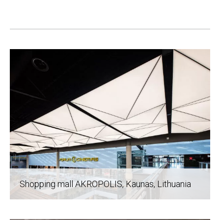
Post
navigation
Shopping mall AKROPOLIS, Kaunas
, Lithuania