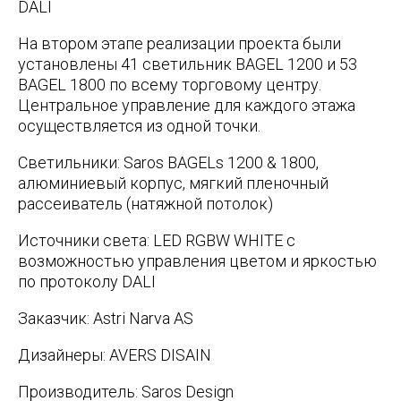
DALI
На втором этапе реализации проекта были
установлены 41 светильник BAGEL 1200 и 53
BAGEL 1800 по всему торговому центру.
Центральное управление для каждого этажа
осуществляется из одной точки.
Светильники:
Saros BAGELs 1200 & 1800,
алюминиевый корпус, мягкий пленочный
рассеиватель (натяжной потолок)
Источники света:
LED RGBW WHITE с
возможностью управления цветом и яркостью
по протоколу DALI
Заказчик: Astri Narva AS
Дизайнеры: AVERS DISAIN
Производитель: Saros Design