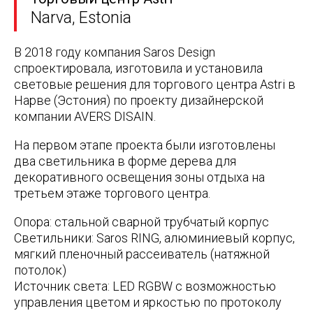
Narva, Estonia
В 2018 году компания Saros Design
спроектировала, изготовила и установила
световые решения для торгового центра Astri в
Нарве (Эстония) по проекту дизайнерской
компании AVERS DISAIN.
На первом этапе проекта были изготовлены
два светильника в форме дерева для
декоративного освещения зоны отдыха на
третьем этаже торгового центра.
Опора:
стальной сварной трубчатый корпус
Светильники:
Saros RING, алюминиевый корпус,
мягкий пленочный рассеиватель (натяжной
потолок)
Источник света:
LED RGBW с возможностью
управления цветом и яркостью по протоколу