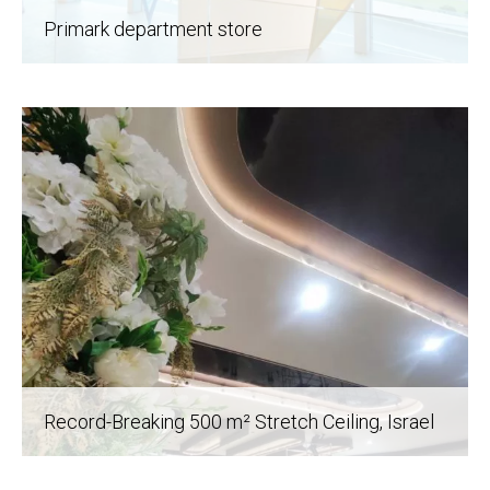
Primark department store
Record-Breaking 500 m² Stretch Ceiling
, Israel