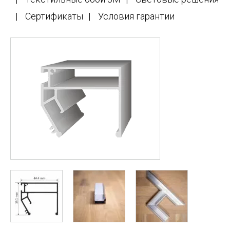
Сертификаты
Условия гарантии