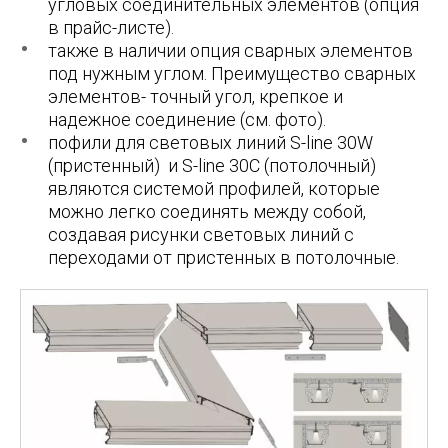
угловых соединительных элементов (опция
в прайс-листе).
также в наличии опция сварных элементов
под нужным углом. Преимущество сварных
элементов- точный угол, крепкое и
надежное соединение (см. фото).
пофили для световых линий S-line 30W
(пристенный) и
S-line 30С
(потолочный)
являются системой профилей, которые
можно легко соединять между собой,
создавая рисунки световых линий с
переходами от пристенных в потолочные.