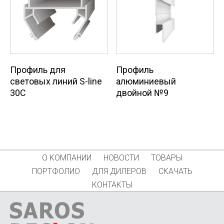
Профиль
Профиль для
алюминиевый
световых линий S-line
двойной №9
30C
О КОМПАНИИ
НОВОСТИ
ТОВАРЫ
ПОРТФОЛИО
ДЛЯ ДИЛЕРОВ
СКАЧАТЬ
КОНТАКТЫ