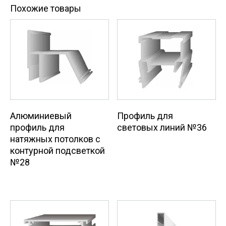
Похожие товары
Алюминиевый
Профиль для
профиль для
световых линий №36
натяжных потолков с
контурной подсветкой
№28