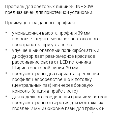
Профиль для световых линий S-LINE 30W
предназначен для пристенной установки.
Преимущества данного профиля:
уменьшенная высота профиля 39 мм
позволяет терять меньше запотолочного
пространства при установке.
улучшенный опаловый поликарбонатный
диффузор дает равномерное красивое
рассеивание света от LED источника.
Ширина световой линии 30 мм.
предусмотрены два варианта крепления
профиля: непосредственно к потолку
(центральный паз) или через боковую
консоль (опция в прайс-листе).
для надежного соединения прямых участков
предусмотрены отверстия для монтажных
гвоздей 2 мм и боковые пазы для прямых и