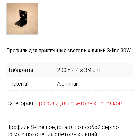
Профиль для пристенных световых линий S-line 30W
Габариты
200 × 4.4 × 3.9 cm
material
Aluminum
Категория:
Профили для световых потолков
Профили S-line представляют собой серию
нового поколения световых линий.