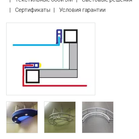
Сертификаты
Условия гарантии