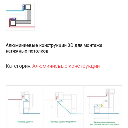
Алюминиевые конструкции 3D для монтажа
натяжных потолков
Категория:
Алюминиевые конструкции