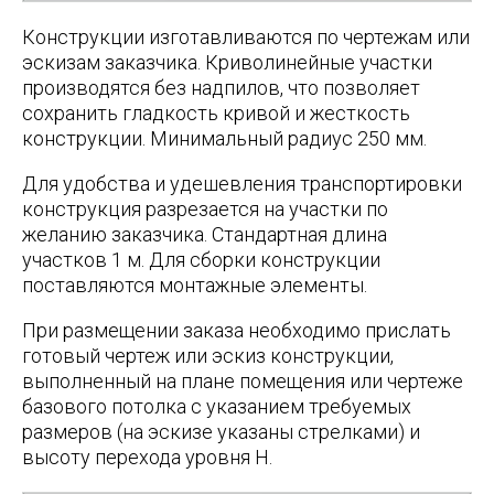
Конструкции изготавливаются по чертежам или
эскизам заказчика. Криволинейные участки
производятся без надпилов, что позволяет
сохранить гладкость кривой и жесткость
конструкции. Минимальный радиус 250 мм.
Для удобства и удешевления транспортировки
конструкция разрезается на участки по
желанию заказчика. Стандартная длина
участков 1 м. Для сборки конструкции
поставляются монтажные элементы.
При размещении заказа необходимо прислать
готовый чертеж или эскиз конструкции,
выполненный на плане помещения или чертеже
базового потолка с указанием требуемых
размеров (на эскизе указаны стрелками) и
высоту перехода уровня H.