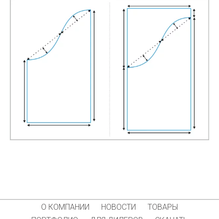
О КОМПАНИИ
НОВОСТИ
ТОВАРЫ