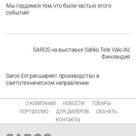
Мы гордимся тем, что были частью этого
события!
Post
SAROS на выставке Sähkö Tele Valo AV,
navigation
Финляндия
Saros Est расширяет производство в
светотехническом направлении
О КОМПАНИИ
НОВОСТИ
ТОВАРЫ
ПОРТФОЛИО
ДЛЯ ДИЛЕРОВ
СКАЧАТЬ
КОНТАКТЫ