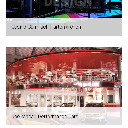
Casino Garmisch-Partenkirchen
Joe Macari Performance Cars