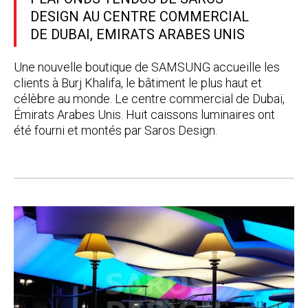
DESIGN AU CENTRE COMMERCIAL
DE DUBAI, EMIRATS ARABES UNIS
Une nouvelle boutique de SAMSUNG accueille les
clients à Burj Khalifa, le bâtiment le plus haut et
célèbre au monde. Le centre commercial de Dubaï,
Émirats Arabes Unis. Huit caissons luminaires ont
été fourni et montés par Saros Design.
Post
navigation