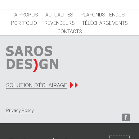
À PROPOS
ACTUALITÉS
PLAFONDS TENDUS
PORTFOLIO
REVENDEURS
TÉLÉCHARGEMENTS
CONTACTS
SOLUTION D'ÉCLAIRAGE
Privacy Policy