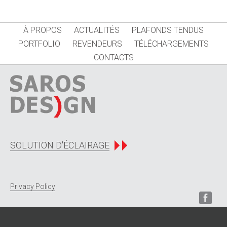
À PROPOS
ACTUALITÉS
PLAFONDS TENDUS
PORTFOLIO
REVENDEURS
TÉLÉCHARGEMENTS
CONTACTS
SOLUTION D'ÉCLAIRAGE
Privacy Policy