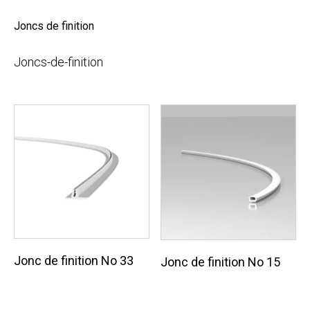
Joncs de finition
Joncs-de-finition
Jonc de finition No 33
Jonc de finition No 15