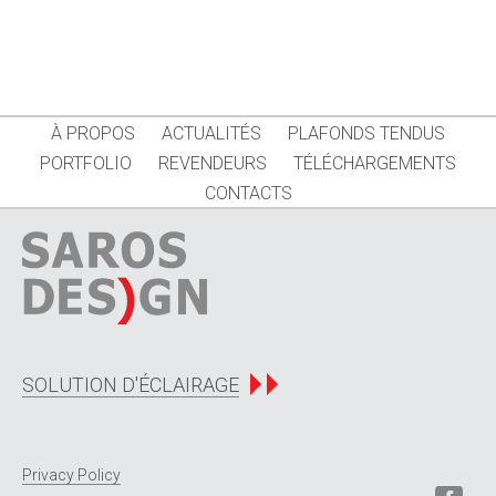
À PROPOS
ACTUALITÉS
PLAFONDS TENDUS
PORTFOLIO
REVENDEURS
TÉLÉCHARGEMENTS
CONTACTS
SOLUTION D'ÉCLAIRAGE
Privacy Policy