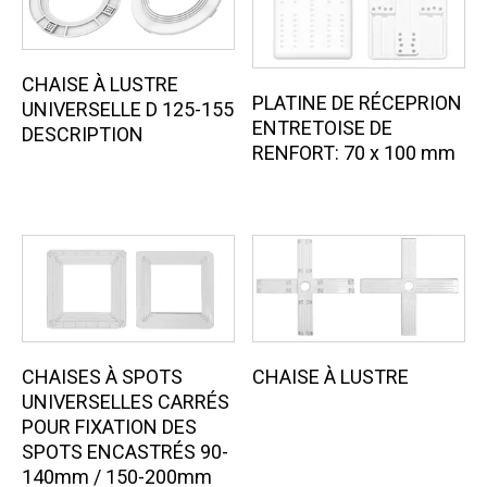
CHAISE À LUSTRE
PLATINE DE RÉCEPRION
UNIVERSELLE D 125-155
ENTRETOISE DE
DESCRIPTION
RENFORT: 70 х 100 mm
CHAISES À SPOTS
CHAISE À LUSTRE
UNIVERSELLES CARRÉS
POUR FIXATION DES
SPOTS ENCASTRÉS 90-
140mm / 150-200mm