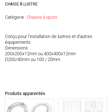
CHAISE À LUSTRE
Catégorie :
Chaises à spots
Conçu pour l’installation de lustres et d’autres
équipements.
Dimensions:
200x200x12mm ou 400x400x12mm
D200/40mm ou 100 / 20mm
Produits apparentés