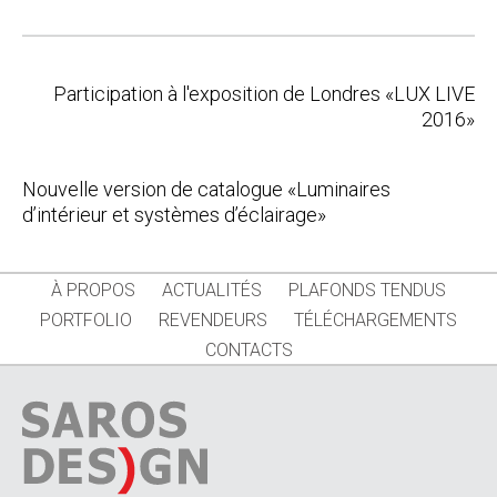
Post
Participation à l'exposition de Londres «LUX LIVE
navigation
2016»
Nouvelle version de catalogue «Luminaires
d’intérieur et systèmes d’éclairage»
À PROPOS
ACTUALITÉS
PLAFONDS TENDUS
PORTFOLIO
REVENDEURS
TÉLÉCHARGEMENTS
CONTACTS