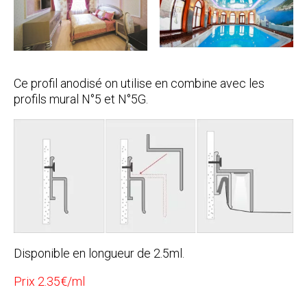
Ce profil anodisé on utilise en combine avec les
profils mural N°5 et N°5G.
Disponible en longueur de 2.5ml.
Prix 2.35€/ml