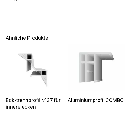
Ähnliche Produkte
Eck-trennprofil №37 für
Aluminiumprofil COMBO
innere ecken