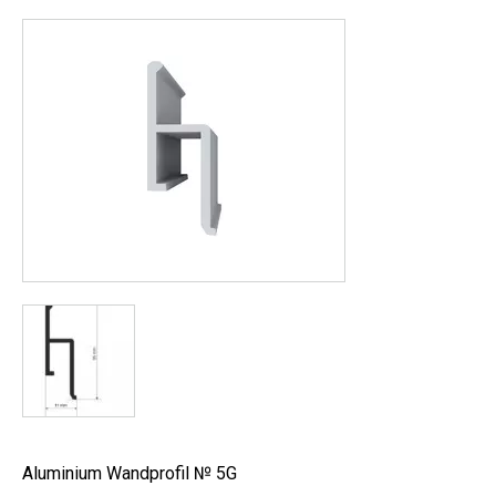
Aluminium Wandprofil № 5G