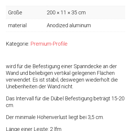
Größe
200 × 11 × 35 cm
material
Anodized aluminum
Kategorie:
Premium-Profile
wird für die Befestigung einer Spanndecke an der
Wand und beliebigen vertikal gelegenen Flächen
verwendet. Es ist stabil, deswegen wiederholt die
Unebenheiten der Wand nicht.
Das Intervall für die Dübel Befestigung beträgt 15-20
cm.
Der minimale Höhenverlust liegt bei 3,5 cm.
Länge einer Leiste: 2 lfm